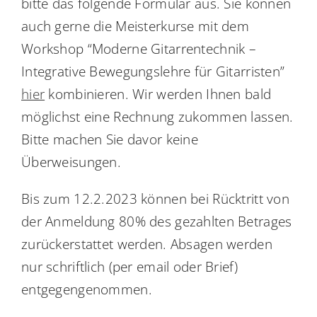
bitte das folgende Formular aus. Sie können
auch gerne die Meisterkurse mit dem
Workshop “Moderne Gitarrentechnik –
Integrative Bewegungslehre für Gitarristen”
hier
kombinieren. Wir werden Ihnen bald
möglichst eine Rechnung zukommen lassen.
Bitte machen Sie davor keine
Überweisungen.
Bis zum 12.2.2023 können bei Rücktritt von
der Anmeldung 80% des gezahlten Betrages
zurückerstattet werden. Absagen werden
nur schriftlich (per email oder Brief)
entgegengenommen.