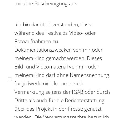
mir eine Bescheinigung aus.
Ich bin damit einverstanden, dass
während des Festivalds Video- oder
Fotoaufnahmen zu
Dokumentationszwecken von mir oder
meinem Kind gemacht werden. Dieses
Bild- und Videomaterial von mir oder
meinem Kind darf ohne Namensnennung
für jedwede nichtkommerzielle
Vermarktung seitens der IGAB oder durch
Dritte als auch für die Berichterstattung
über das Projekt in der Presse genutzt
werden. Die Verwertungsrechte bezüglich