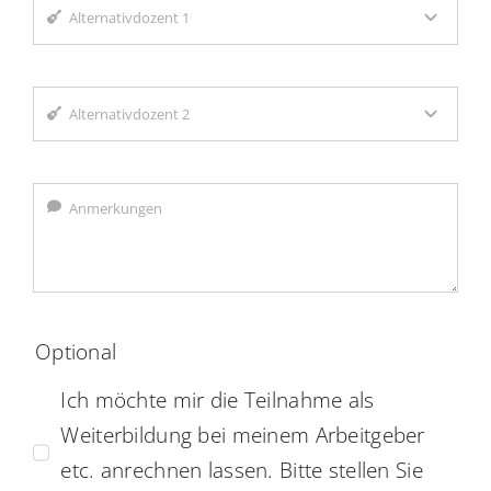
Optional
Ich möchte mir die Teilnahme als
Weiterbildung bei meinem Arbeitgeber
etc. anrechnen lassen. Bitte stellen Sie