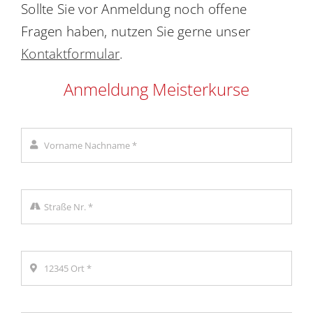
Sollte Sie vor Anmeldung noch offene
Fragen haben, nutzen Sie gerne unser
Kontaktformular
.
Anmeldung Meisterkurse