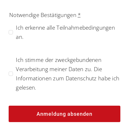
Notwendige Bestätigungen
*
Ich erkenne alle Teilnahmebedingungen
an.
Ich stimme der zweckgebundenen
Verarbeitung meiner Daten zu. Die
Informationen zum Datenschutz habe ich
gelesen.
Anmeldung absenden