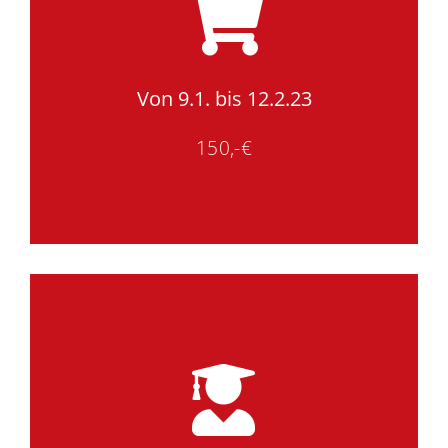
Von 9.1. bis 12.2.23
150,-€