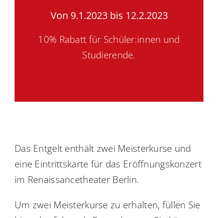
Von 9.1.2023 bis 12.2.2023
10% Rabatt für Schüler:innen und
Studierende.
Das Entgelt enthält zwei Meisterkurse und
eine Eintrittskarte für das Eröffnungskonzert
im Renaissancetheater Berlin.
Um zwei Meisterkurse zu erhalten, füllen Sie