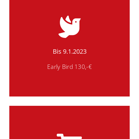
Bis 9.1.2023
Early Bird 130,-€