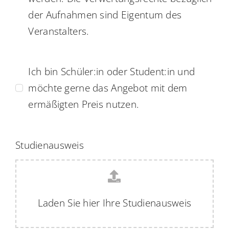
der Aufnahmen sind Eigentum des
Veranstalters.
Ich bin Schüler:in oder Student:in und
möchte gerne das Angebot mit dem
ermäßigten Preis nutzen.
Studienausweis
Laden Sie hier Ihre Studienausweis