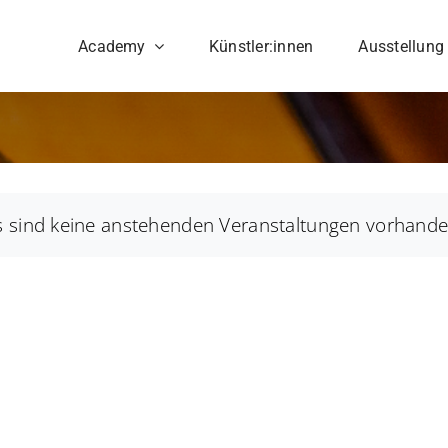
Academy
Künstler:innen
Ausstellung
s sind keine anstehenden Veranstaltungen vorhande