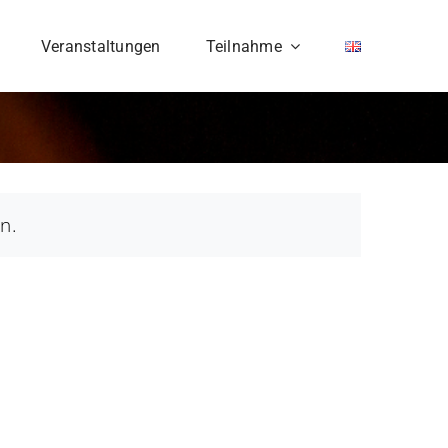
Veranstaltungen
Teilnahme
n.