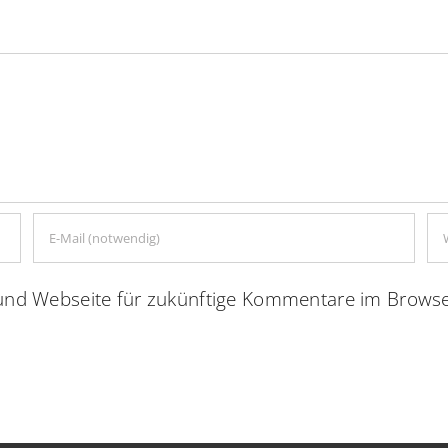
nd Webseite für zukünftige Kommentare im Browse