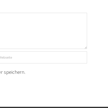
r speichern.