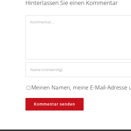
Hinterlassen Sie einen Kommentar
Kommentar
Meinen Namen, meine E-Mail-Adresse u