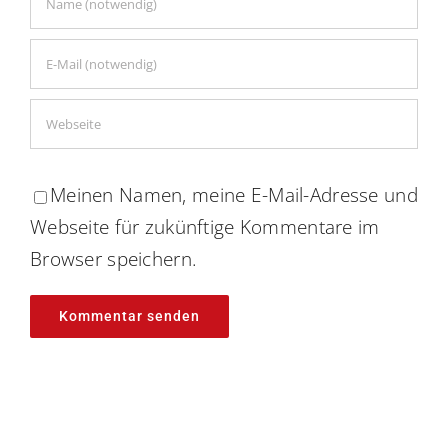
Meinen Namen, meine E-Mail-Adresse und
Webseite für zukünftige Kommentare im
Browser speichern.